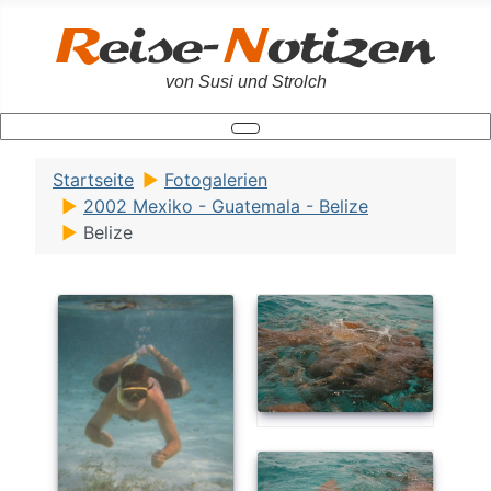
von Susi und Strolch
Startseite
Fotogalerien
2002 Mexiko - Guatemala - Belize
Belize