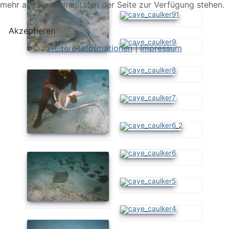
mehr alle Funktionalitäten der Seite zur Verfügung stehen.
Akzeptieren
Weitere Informationen
|
Impressum