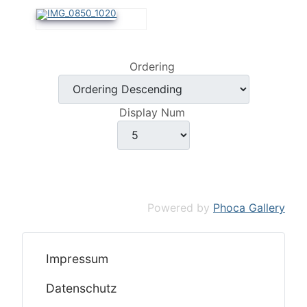
Ordering
Display Num
Powered by
Phoca Gallery
Impressum
Datenschutz