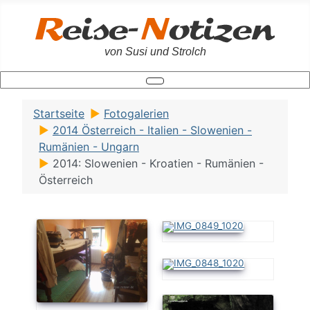
von Susi und Strolch
Startseite
Fotogalerien
2014 Österreich - Italien - Slowenien -
Rumänien - Ungarn
2014: Slowenien - Kroatien - Rumänien -
Österreich