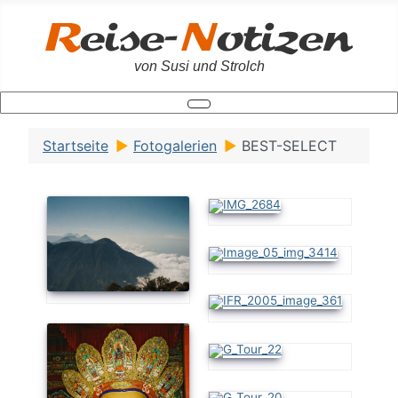
von Susi und Strolch
Startseite
Fotogalerien
BEST-SELECT