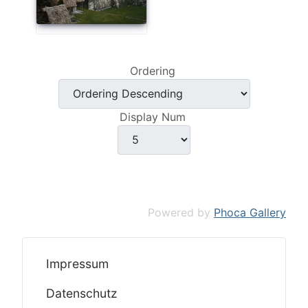
Ordering
Display Num
Powered by
Phoca Gallery
Impressum
Datenschutz