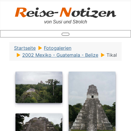
von Susi und Strolch
Startseite
Fotogalerien
2002 Mexiko - Guatemala - Belize
Tikal