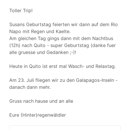
Toller Trip!
Susans Geburtstag feierten wir dann auf dem Rio
Napo mit Regen und Kaelte.
Am gleichen Tag gings dann mit dem Nachtbus
(12h) nach Quito - super Geburtstag (danke fuer
alle gruesse und Gedanken ;-)!
Heute in Quito ist erst mal Wasch- und Relaxtag.
Am 23. Juli fliegen wir zu den Galapagos-Inseln -
danach dann mehr.
Gruss nach hause und an alle
Eure (Hinter)regenwäldler