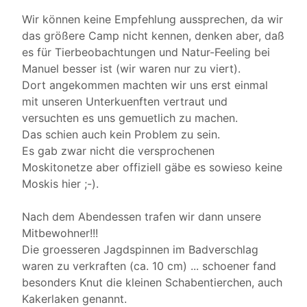
Wir können keine Empfehlung aussprechen, da wir
das größere Camp nicht kennen, denken aber, daß
es für Tierbeobachtungen und Natur-Feeling bei
Manuel besser ist (wir waren nur zu viert).
Dort angekommen machten wir uns erst einmal
mit unseren Unterkuenften vertraut und
versuchten es uns gemuetlich zu machen.
Das schien auch kein Problem zu sein.
Es gab zwar nicht die versprochenen
Moskitonetze aber offiziell gäbe es sowieso keine
Moskis hier ;-).
Nach dem Abendessen trafen wir dann unsere
Mitbewohner!!!
Die groesseren Jagdspinnen im Badverschlag
waren zu verkraften (ca. 10 cm) ... schoener fand
besonders Knut die kleinen Schabentierchen, auch
Kakerlaken genannt.