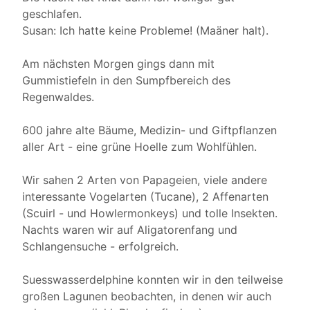
geschlafen.
Susan: Ich hatte keine Probleme! (Maäner halt).
Am nächsten Morgen gings dann mit
Gummistiefeln in den Sumpfbereich des
Regenwaldes.
600 jahre alte Bäume, Medizin- und Giftpflanzen
aller Art - eine grüne Hoelle zum Wohlfühlen.
Wir sahen 2 Arten von Papageien, viele andere
interessante Vogelarten (Tucane), 2 Affenarten
(Scuirl - und Howlermonkeys) und tolle Insekten.
Nachts waren wir auf Aligatorenfang und
Schlangensuche - erfolgreich.
Suesswasserdelphine konnten wir in den teilweise
großen Lagunen beobachten, in denen wir auch