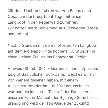
Mit dem Nachtbus fuhren wir von Banos nach
Coca, um dort fuer fuenf Tage mit einem
Langboot in den Regenwald zu fahren.
Wir hatten nette Begleitung aus Schweden (Maria
und Johan).
Nach 5 Stunden mit dem motorisierten Langboot
auf dem Rio Napo gings nochmal 1,5 Stunden in
einen kleinen Zufluss ins Panacocha-Gebiet.
Hinweis (Stand 2001) - hier muss man aufpassen:
Es gibt das übliche Touri-Camp, welches wir nur
von Weitem gesehen haben, mit einem
Aussichtsturm, der im Juli 2001 am zerfallen
war und ein kleineres "Resort" der Familie von
unserem Führer Manuel (der 4 jährige Sohn heisst
Brando und wird der Top-Guide der Zukunft).