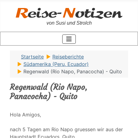
von Susi und Strolch
Startseite
Reiseberichte
Südamerika (Peru, Ecuador)
Regenwald (Rio Napo, Panacocha) - Quito
Regenwald (Rio Napo,
Panacocha) - Quito
Hola Amigos,
nach 5 Tagen am Rio Napo gruessen wir aus der
Hauptstadt Ecuadors, Quito.