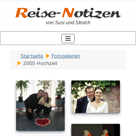
von Susi und Strolch
Startseite
Fotogalerien
2005 Hochzeit