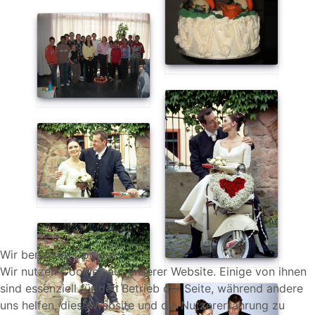
Wir benutzen Cookies
Wir nutzen Cookies auf unserer Website. Einige von ihnen
sind essenziell für den Betrieb der Seite, während andere
uns helfen, diese Website und die Nutzererfahrung zu