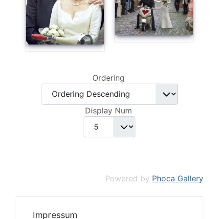
Ordering
Display Num
Powered by
Phoca Gallery
Impressum