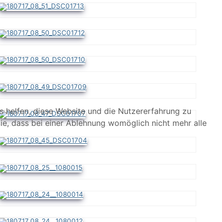
ns helfen, diese Website und die Nutzererfahrung zu
ie, dass bei einer Ablehnung womöglich nicht mehr alle