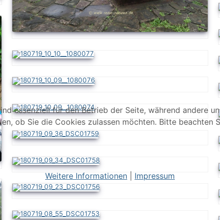
ind essenziell für den Betrieb der Seite, während andere u
den, ob Sie die Cookies zulassen möchten. Bitte beachten S
Weitere Informationen
|
Impressum