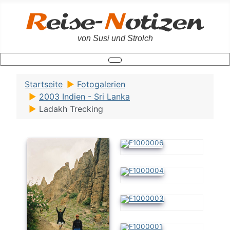
von Susi und Strolch
Startseite
Fotogalerien
2003 Indien - Sri Lanka
Ladakh Trecking