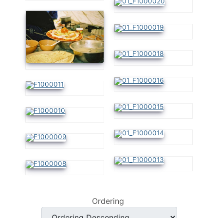
Ordering