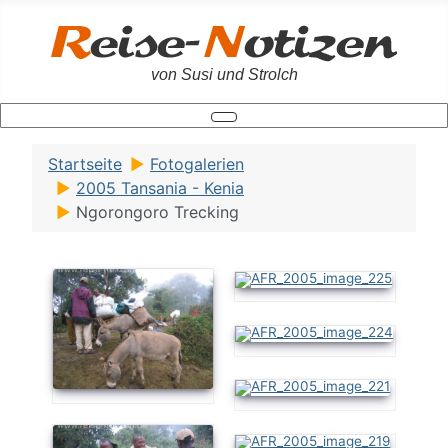
von Susi und Strolch
Startseite
Fotogalerien
2005 Tansania - Kenia
Ngorongoro Trecking