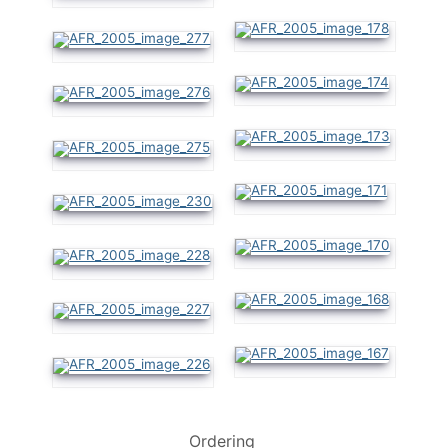
Ordering