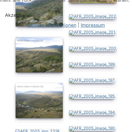
Akzeptieren
Weitere Informationen
|
Impressum