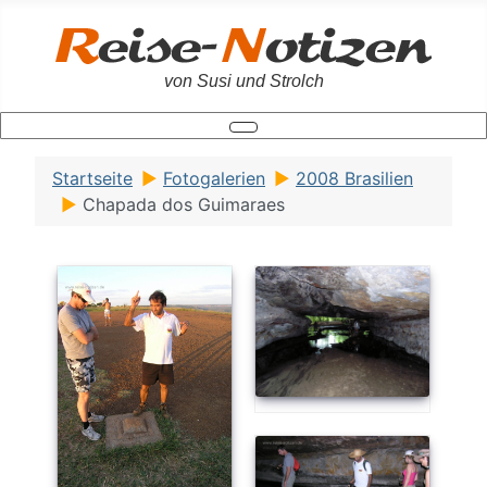
von Susi und Strolch
Startseite
Fotogalerien
2008 Brasilien
Chapada dos Guimaraes