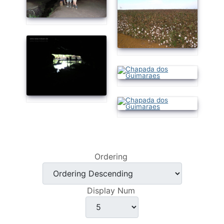
Ordering
Display Num