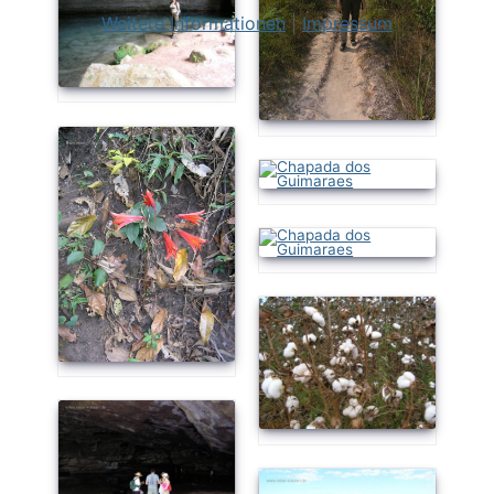
Weitere Informationen
|
Impressum