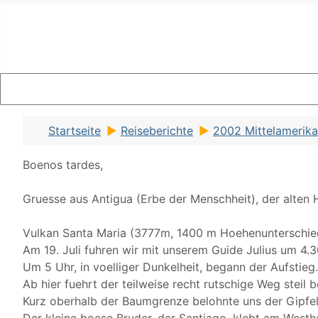
Startseite
Reiseberichte
2002 Mittelamerika
Boenos tardes,
Gruesse aus Antigua (Erbe der Menschheit), der alten 
Vulkan Santa Maria (3777m, 1400 m Hoehenunterschie
Am 19. Juli fuhren wir mit unserem Guide Julius um 4.
Um 5 Uhr, in voelliger Dunkelheit, begann der Aufstie
Ab hier fuehrt der teilweise recht rutschige Weg steil
Kurz oberhalb der Baumgrenze belohnte uns der Gipfel