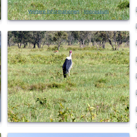
Weitere Informationen
|
Impressum