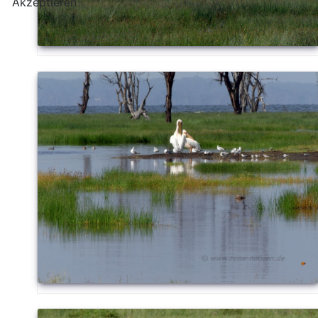
Akzeptieren