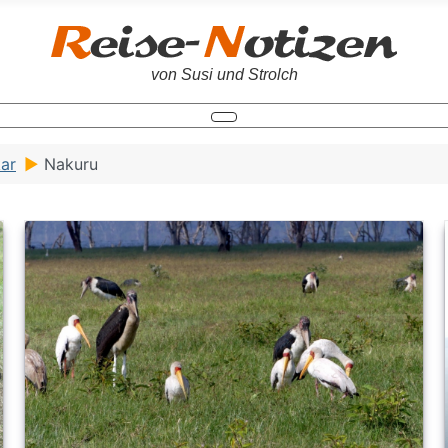
von Susi und Strolch
ar
Nakuru