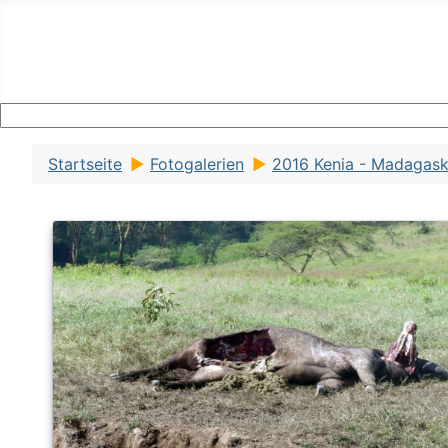
Startseite
Fotogalerien
2016 Kenia - Madagask