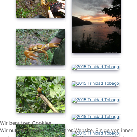
Wir benutzen Cookies
Wir nutzen Cookies auf unserer Website. Einige von ihnen