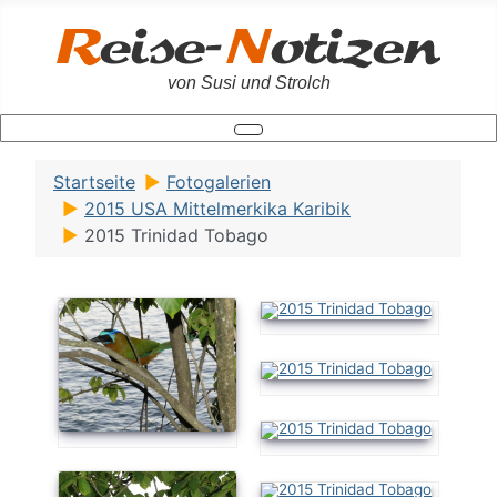
von Susi und Strolch
Startseite
Fotogalerien
2015 USA Mittelmerkika Karibik
2015 Trinidad Tobago