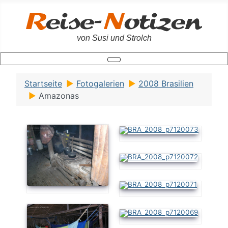
von Susi und Strolch
Startseite
Fotogalerien
2008 Brasilien
Amazonas