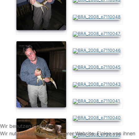
Wir benutzen Cookies
Wir nutzen Cookies auf unserer Website. Einige von ihnen