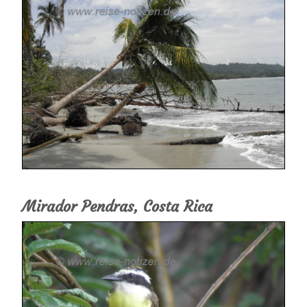
Mirador Pendras, Costa Rica