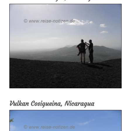
Vulkan Cosigueina, Nicaragua