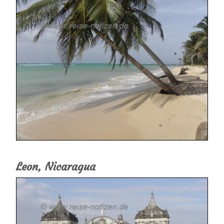
Leon, Nicaragua