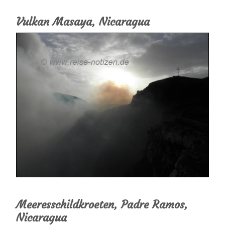
Vulkan Masaya, Nicaragua
Meeresschildkroeten, Padre Ramos,
Nicaragua