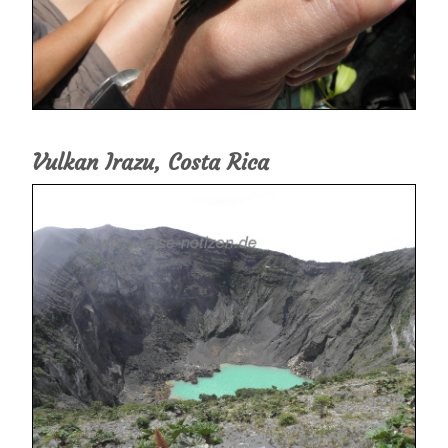
Vulkan Irazu, Costa Rica