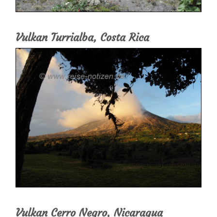
Vulkan Turrialba, Costa Rica
Vulkan Cerro Negro, Nicaragua