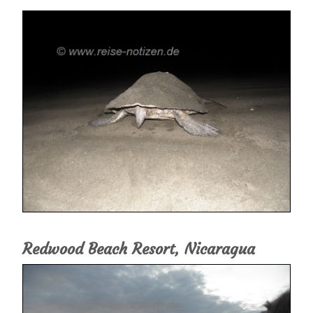
Redwood Beach Resort, Nicaragua