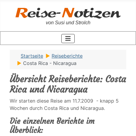
von Susi und Strolch
Startseite
Reiseberichte
Costa Rica - Nicaragua
Übersicht Reiseberichte: Costa
Rica und Nicaragua
Wir starten diese Reise am 11.7.2009 - knapp 5
Wochen durch Costa Rica und Nicaragua.
Die einzelnen Berichte im
Überblick: