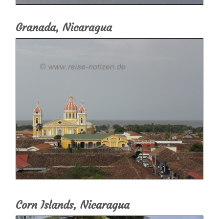
Granada, Nicaragua
Corn Islands, Nicaragua