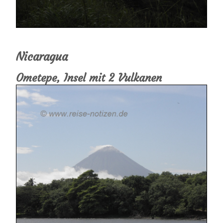
Nicaragua
Ometepe, Insel mit 2 Vulkanen