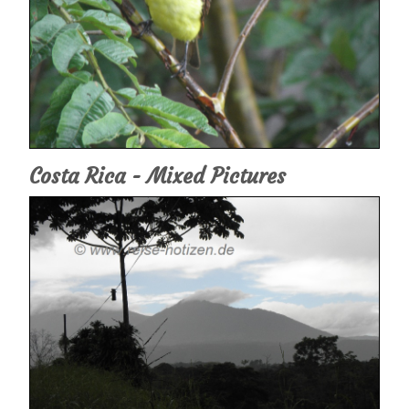
Costa Rica - Mixed Pictures