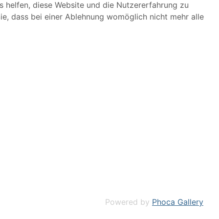
ns helfen, diese Website und die Nutzererfahrung zu
ie, dass bei einer Ablehnung womöglich nicht mehr alle
Powered by
Phoca Gallery