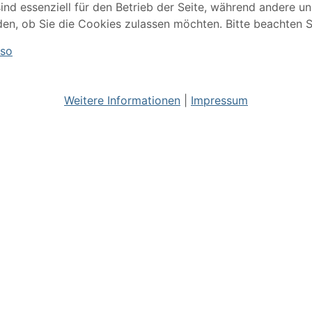
ind essenziell für den Betrieb der Seite, während andere u
den, ob Sie die Cookies zulassen möchten. Bitte beachten S
lso
Weitere Informationen
|
Impressum