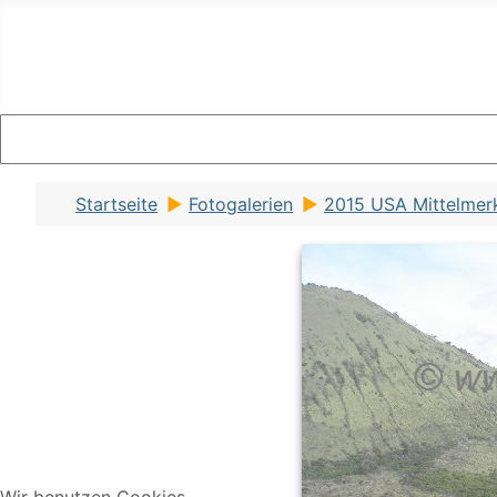
Startseite
Fotogalerien
2015 USA Mittelmerk