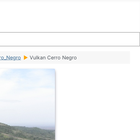
ro_Negro
Vulkan Cerro Negro